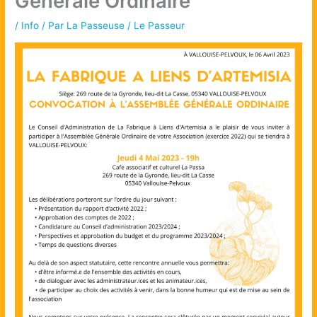
Générale Ordinaire
/
Info
/ Par
La Passeuse / Le Passeur