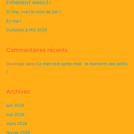
ÉVÈNEMENT ANNULÉ !
Et hop, voici le mois de juin !
En mai !
Invitation à l’AG 2026
Commentaires récents
Duvinage
dans
Ce mercredi après-midi : le moments des petits
!
Archives
juin 2026
mai 2026
mars 2026
février 2026