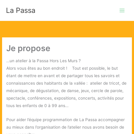
Aller
La Passa
au
contenu
Je propose
…un atelier à la Passa Hors Les Murs ?
Alors vous êtes au bon endroit ! Tout est possible, le but
étant de mettre en avant et de partager tous les savoirs et
connaissances des habitants de la vallée : atelier de tricot, de
mécanique, de dégustation, de danse, jeux, cercle de parole,
spectacle, conférences, expositions, concerts, activités pour
tous les enfants de 0 à 99 ans…
Pour aider l’équipe programmation de La Passa accompagner
au mieux dans l’organisation de l’atelier nous avons besoin de