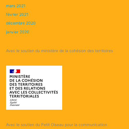
mars 2021
février 2021
décembre 2020
janvier 2020
Avec le soutien du ministère de la cohésion des territoires
Avec le soutien du Petit Oiseau pour la communication