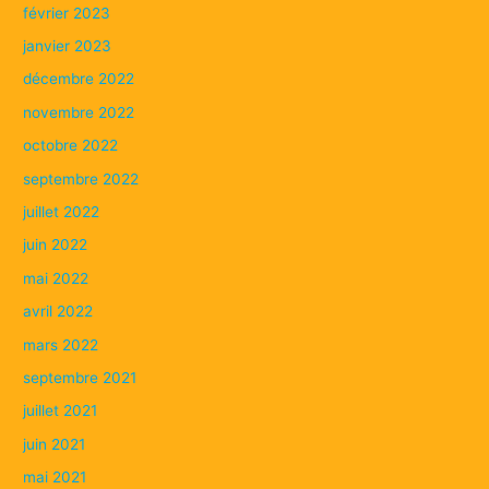
février 2023
janvier 2023
décembre 2022
novembre 2022
octobre 2022
septembre 2022
juillet 2022
juin 2022
mai 2022
avril 2022
mars 2022
septembre 2021
juillet 2021
juin 2021
mai 2021