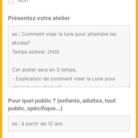
Non
Présentez votre atelier
Pour quel public ? (enfants, adultes, tout
public, spécifique...)