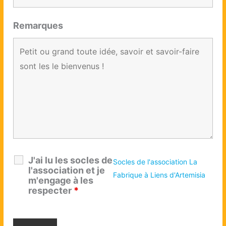
Remarques
J'ai lu les socles de
Socles de l'association La
l'association et je
Fabrique à Liens d'Artemisia
m'engage à les
respecter
*