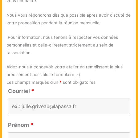
vous connaître.
Nous vous répondrons dès que possible après avoir discuté de
votre proposition pendant la réunion mensuelle.
Pour information: nous tenons à respecter vos données
personnelles et celle-ci restent strictement au sein de
l’association.
Aidez-nous à concevoir votre atelier en remplissant le plus
précisément possible le formulaire ;-)
Les champs marqués d’un
*
sont obligatoires
Courriel
*
Prénom
*