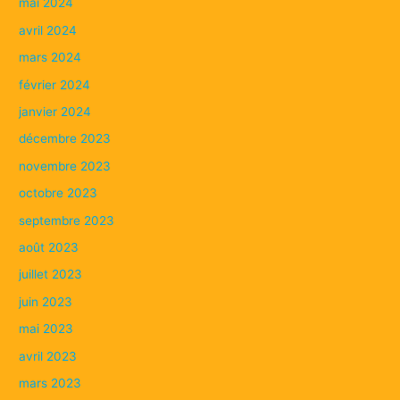
mai 2024
avril 2024
mars 2024
février 2024
janvier 2024
décembre 2023
novembre 2023
octobre 2023
septembre 2023
août 2023
juillet 2023
juin 2023
mai 2023
avril 2023
mars 2023