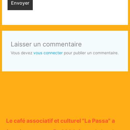
Laisser un commentaire
Vous devez
vous connecter
pour publier un commentaire.
Le café associatif et culturel "La Passa" a