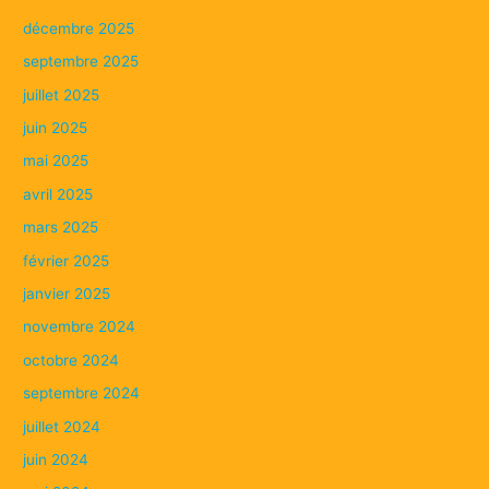
décembre 2025
septembre 2025
juillet 2025
juin 2025
mai 2025
avril 2025
mars 2025
février 2025
janvier 2025
novembre 2024
octobre 2024
septembre 2024
juillet 2024
juin 2024