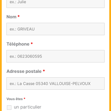
Nom
*
Téléphone
*
Adresse postale
*
Vous êtes
*
un particulier