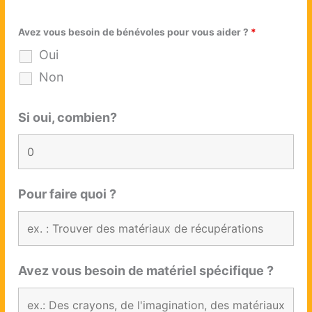
Avez vous besoin de bénévoles pour vous aider ?
*
Oui
Non
Si oui, combien?
Pour faire quoi ?
Avez vous besoin de matériel spécifique ?