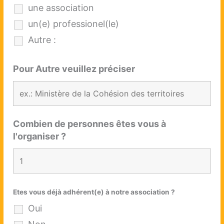
une association
un(e) professionel(le)
Autre :
Pour Autre veuillez préciser
Combien de personnes êtes vous à
l'organiser ?
Etes vous déjà adhérent(e) à notre association ?
Oui