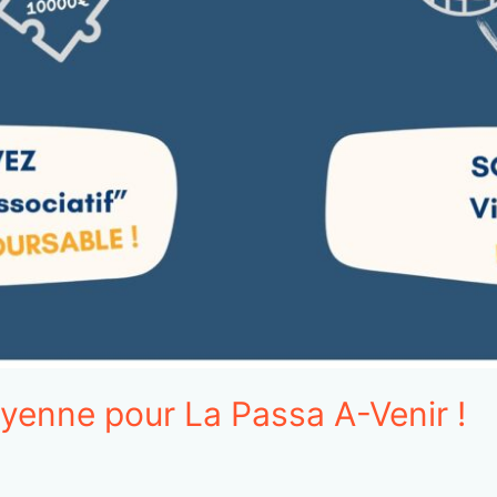
yenne pour La Passa A-Venir !