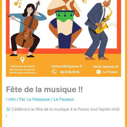
Fête de la musique !!
/
Info
/ Par
La Passeuse / Le Passeur
Célébrons la fête de la musique à la Passa tout l’après-midi
!