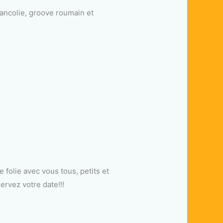
ancolie, groove roumain et
folie avec vous tous, petits et
servez votre date!!!