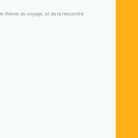
r le thème du voyage, et de la rencontre