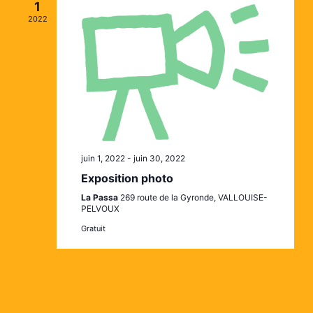
1
2022
juin 1, 2022
-
juin 30, 2022
Exposition photo
La Passa
269 route de la Gyronde, VALLOUISE-
PELVOUX
Gratuit