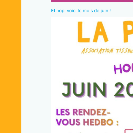
Et hop, voici le mois de juin !