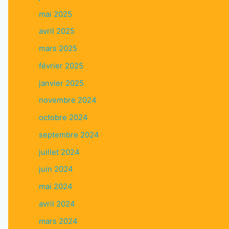
mai 2025
avril 2025
mars 2025
février 2025
janvier 2025
novembre 2024
octobre 2024
septembre 2024
juillet 2024
juin 2024
mai 2024
avril 2024
mars 2024