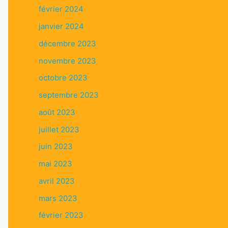
février 2024
janvier 2024
décembre 2023
novembre 2023
octobre 2023
septembre 2023
août 2023
juillet 2023
juin 2023
mai 2023
avril 2023
mars 2023
février 2023