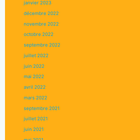
janvier 2023
décembre 2022
novembre 2022
octobre 2022
septembre 2022
juillet 2022
juin 2022
mai 2022
avril 2022
mars 2022
septembre 2021
juillet 2021
juin 2021
mai 2021