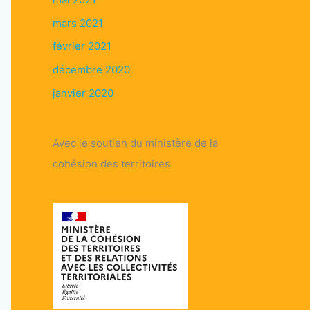
mars 2021
février 2021
décembre 2020
janvier 2020
Avec le soutien du ministère de la
cohésion des territoires