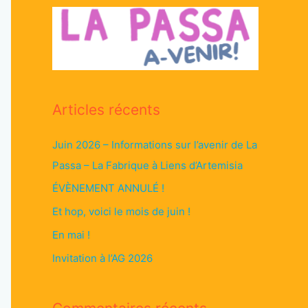
Articles récents
Juin 2026 – Informations sur l’avenir de La
Passa – La Fabrique à Liens d’Artemisia
ÉVÈNEMENT ANNULÉ !
Et hop, voici le mois de juin !
En mai !
Invitation à l’AG 2026