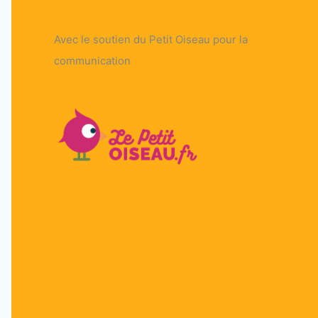
Avec le soutien du Petit Oiseau pour la
communication