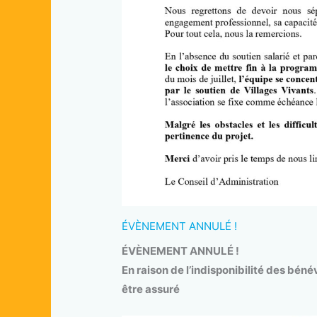
ÉVÈNEMENT ANNULÉ !
ÉVÈNEMENT ANNULÉ !
En raison de l’indisponibilité des bénév
être assuré