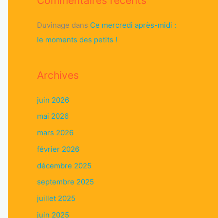
Commentaires récents
Duvinage
dans
Ce mercredi après-midi :
le moments des petits !
Archives
juin 2026
mai 2026
mars 2026
février 2026
décembre 2025
septembre 2025
juillet 2025
juin 2025